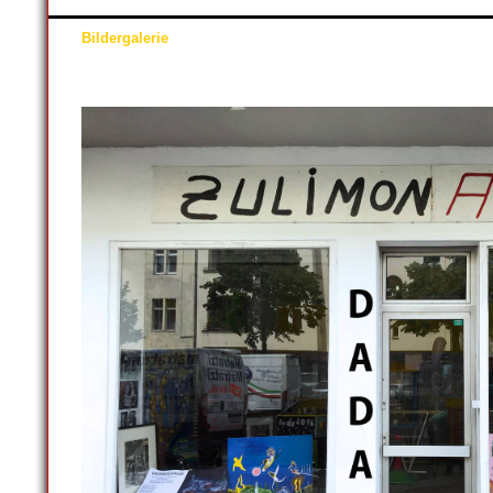
Bildergalerie