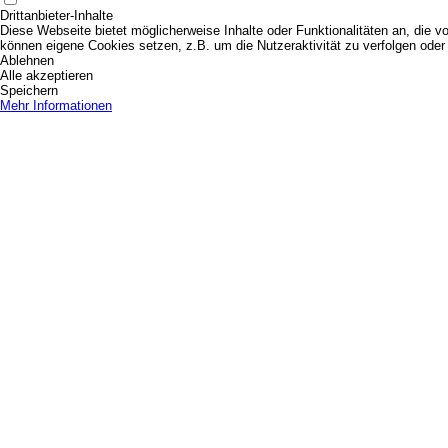
Drittanbieter-Inhalte
Diese Webseite bietet möglicherweise Inhalte oder Funktionalitäten an, die vo
können eigene Cookies setzen, z.B. um die Nutzeraktivität zu verfolgen oder 
Ablehnen
Alle akzeptieren
Speichern
Mehr Informationen