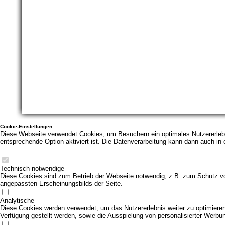
Cookie-Einstellungen
Diese Webseite verwendet Cookies, um Besuchern ein optimales Nutzererlebni
entsprechende Option aktiviert ist. Die Datenverarbeitung kann dann auch in 
Technisch notwendige
Diese Cookies sind zum Betrieb der Webseite notwendig, z.B. zum Schutz vo
angepassten Erscheinungsbilds der Seite.
Analytische
Diese Cookies werden verwendet, um das Nutzererlebnis weiter zu optimieren. 
Verfügung gestellt werden, sowie die Ausspielung von personalisierter Werbu