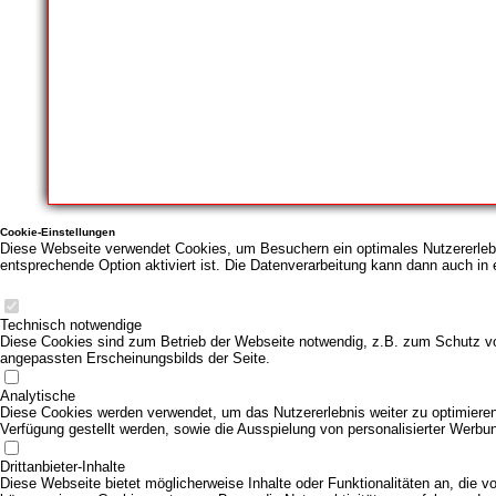
Cookie-Einstellungen
Diese Webseite verwendet Cookies, um Besuchern ein optimales Nutzererlebni
entsprechende Option aktiviert ist. Die Datenverarbeitung kann dann auch in 
Technisch notwendige
Diese Cookies sind zum Betrieb der Webseite notwendig, z.B. zum Schutz vo
angepassten Erscheinungsbilds der Seite.
Analytische
Diese Cookies werden verwendet, um das Nutzererlebnis weiter zu optimieren. 
Verfügung gestellt werden, sowie die Ausspielung von personalisierter Werbu
Drittanbieter-Inhalte
Diese Webseite bietet möglicherweise Inhalte oder Funktionalitäten an, die vo