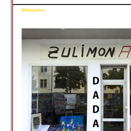
Bildergalerie