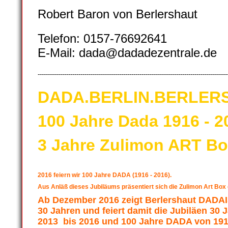
Robert Baron von Berlershaut
Telefon: 0157-76692641
E-Mail: dada@dadadezentrale.de
---------------------------------------------------------------------------------------------
DADA.BERLIN.BERLER
100 Jahre Dada 1916 - 2
3 Jahre Zulimon ART Bo
2016 feiern wir 100 Jahre DADA (1916 - 2016).
Aus Anläß dieses Jubiläums präsentiert sich die Zulimon Art Box
Ab Dezember 2016 zeigt Berlershaut DA
30 Jahren und feiert damit die Jubiläen 30
2013 bis 2016 und 100 Jahre DADA von 191