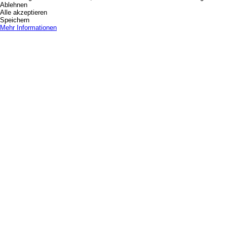
Ablehnen
Alle akzeptieren
Speichern
Mehr Informationen