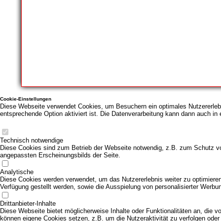
Cookie-Einstellungen
Diese Webseite verwendet Cookies, um Besuchern ein optimales Nutzererlebni
entsprechende Option aktiviert ist. Die Datenverarbeitung kann dann auch in 
Technisch notwendige
Diese Cookies sind zum Betrieb der Webseite notwendig, z.B. zum Schutz vo
angepassten Erscheinungsbilds der Seite.
Analytische
Diese Cookies werden verwendet, um das Nutzererlebnis weiter zu optimieren. 
Verfügung gestellt werden, sowie die Ausspielung von personalisierter Werbu
Drittanbieter-Inhalte
Diese Webseite bietet möglicherweise Inhalte oder Funktionalitäten an, die vo
können eigene Cookies setzen, z.B. um die Nutzeraktivität zu verfolgen oder 