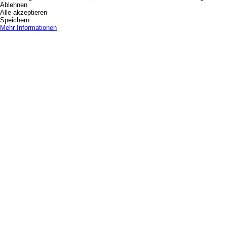
Ablehnen
Alle akzeptieren
Speichern
Mehr Informationen