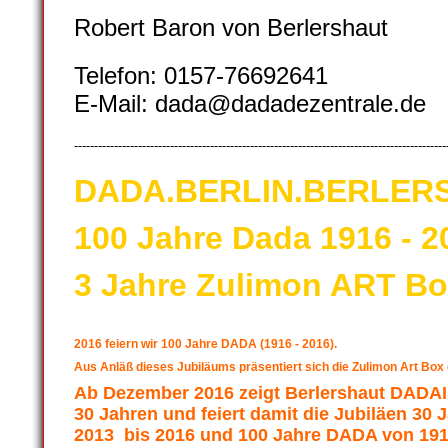
Robert Baron von Berlershaut
Telefon: 0157-76692641
E-Mail: dada@dadadezentrale.de
---------------------------------------------------------------------------------------------
DADA.BERLIN.BERLER
100 Jahre Dada 1916 - 2
3 Jahre Zulimon ART Bo
2016 feiern wir 100 Jahre DADA (1916 - 2016).
Aus Anläß dieses Jubiläums präsentiert sich die Zulimon Art Box
Ab Dezember 2016 zeigt Berlershaut DA
30 Jahren und feiert damit die Jubiläen 30
2013 bis 2016 und 100 Jahre DADA von 191