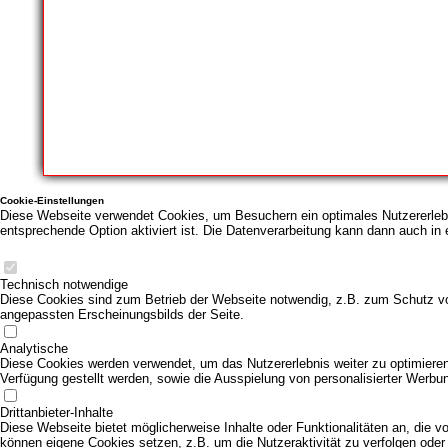
Cookie-Einstellungen
Diese Webseite verwendet Cookies, um Besuchern ein optimales Nutzererlebni
entsprechende Option aktiviert ist. Die Datenverarbeitung kann dann auch in 
Technisch notwendige
Diese Cookies sind zum Betrieb der Webseite notwendig, z.B. zum Schutz vo
angepassten Erscheinungsbilds der Seite.
Analytische
Diese Cookies werden verwendet, um das Nutzererlebnis weiter zu optimieren. 
Verfügung gestellt werden, sowie die Ausspielung von personalisierter Werbu
Drittanbieter-Inhalte
Diese Webseite bietet möglicherweise Inhalte oder Funktionalitäten an, die vo
können eigene Cookies setzen, z.B. um die Nutzeraktivität zu verfolgen oder 