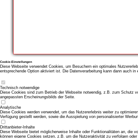
Cookie-Einstellungen
Diese Webseite verwendet Cookies, um Besuchern ein optimales Nutzererlebni
entsprechende Option aktiviert ist. Die Datenverarbeitung kann dann auch in 
Technisch notwendige
Diese Cookies sind zum Betrieb der Webseite notwendig, z.B. zum Schutz vo
angepassten Erscheinungsbilds der Seite.
Analytische
Diese Cookies werden verwendet, um das Nutzererlebnis weiter zu optimieren. 
Verfügung gestellt werden, sowie die Ausspielung von personalisierter Werbu
Drittanbieter-Inhalte
Diese Webseite bietet möglicherweise Inhalte oder Funktionalitäten an, die vo
können eigene Cookies setzen, z.B. um die Nutzeraktivität zu verfolgen oder 