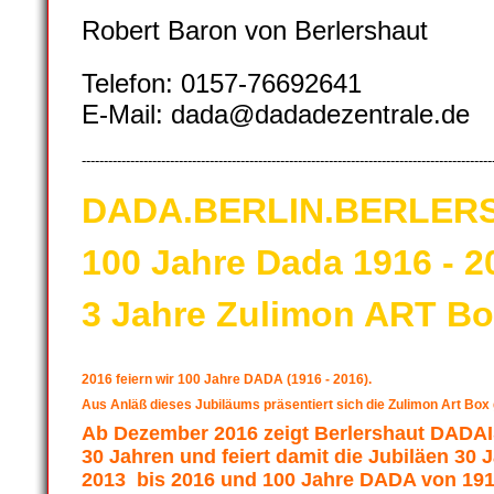
Robert Baron von Berlershaut
Telefon: 0157-76692641
E-Mail: dada@dadadezentrale.de
---------------------------------------------------------------------------------------------
DADA.BERLIN.BERLER
100 Jahre Dada 1916 - 2
3 Jahre Zulimon ART Bo
2016 feiern wir 100 Jahre DADA (1916 - 2016).
Aus Anläß dieses Jubiläums präsentiert sich die Zulimon Art Box
Ab Dezember 2016 zeigt Berlershaut DA
30 Jahren und feiert damit die Jubiläen 30
2013 bis 2016 und 100 Jahre DADA von 191