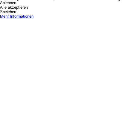
Ablehnen
Alle akzeptieren
Speichern
Mehr Informationen