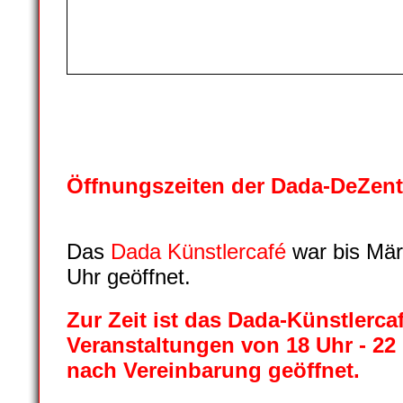
Öffnungszeiten der Dada-DeZent
Das
Dada Künstlercafé
war bis Mär
Uhr
geöffnet.
Zur Zeit ist das Dada-Künstlerc
Veranstaltungen von 18 Uhr - 22
nach Vereinbarung
geöffnet.