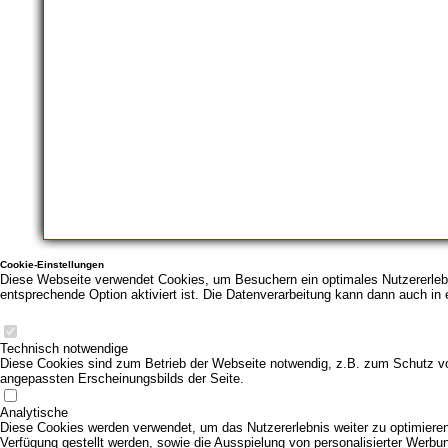
Cookie-Einstellungen
Diese Webseite verwendet Cookies, um Besuchern ein optimales Nutzererlebni
entsprechende Option aktiviert ist. Die Datenverarbeitung kann dann auch in 
Technisch notwendige
Diese Cookies sind zum Betrieb der Webseite notwendig, z.B. zum Schutz vo
angepassten Erscheinungsbilds der Seite.
Analytische
Diese Cookies werden verwendet, um das Nutzererlebnis weiter zu optimieren. 
Verfügung gestellt werden, sowie die Ausspielung von personalisierter Werbu