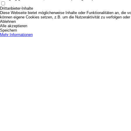
Drittanbieter-Inhalte
Diese Webseite bietet möglicherweise Inhalte oder Funktionalitäten an, die vo
können eigene Cookies setzen, z.B. um die Nutzeraktivität zu verfolgen oder 
Ablehnen
Alle akzeptieren
Speichern
Mehr Informationen