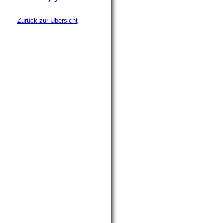
Zurück zur Übersicht