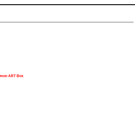
limon ART Box