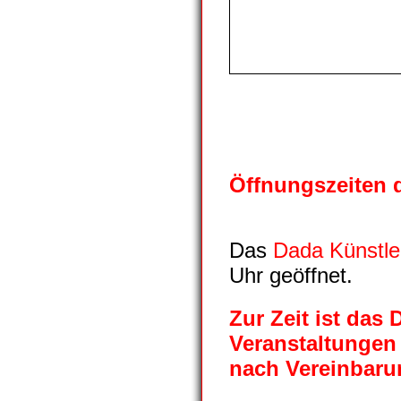
Öffnungszeiten 
Das
Dada Künstle
Uhr
geöffnet.
Zur Zeit ist das
Veranstaltungen 
nach Vereinbaru