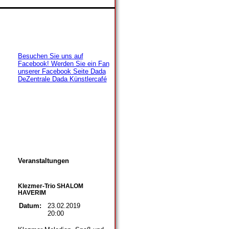
Besuchen Sie uns auf
Facebook! Werden Sie ein Fan
unserer Facebook Seite Dada
DeZentrale Dada Künstlercafé
Veranstaltungen
Klezmer-Trio SHALOM
HAVERIM
Datum:
23.02.2019
20:00