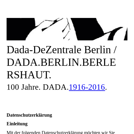
Dada-DeZentrale Berlin /
DADA.BERLIN.BERLE
RSHAUT.
100 Jahre. DADA.
1916-2016
.
Datenschutzerklärung
Einleitung
Mit der folgenden Datenschutzerklärung möchten wir Sie