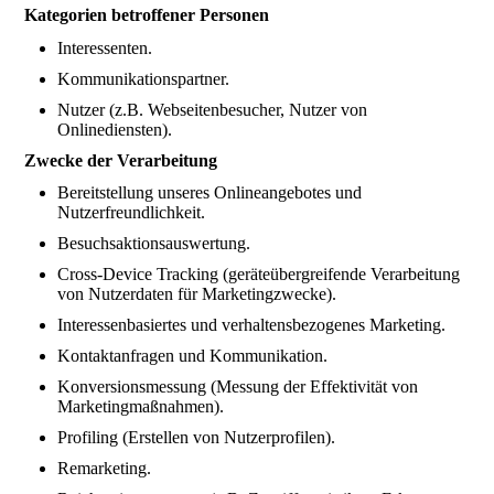
Kategorien betroffener Personen
Interessenten.
Kommunikationspartner.
Nutzer (z.B. Webseitenbesucher, Nutzer von
Onlinediensten).
Zwecke der Verarbeitung
Bereitstellung unseres Onlineangebotes und
Nutzerfreundlichkeit.
Besuchsaktionsauswertung.
Cross-Device Tracking (geräteübergreifende Verarbeitung
von Nutzerdaten für Marketingzwecke).
Interessenbasiertes und verhaltensbezogenes Marketing.
Kontaktanfragen und Kommunikation.
Konversionsmessung (Messung der Effektivität von
Marketingmaßnahmen).
Profiling (Erstellen von Nutzerprofilen).
Remarketing.