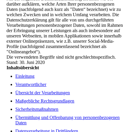
darüber aufklären, welche Arten Ihrer personenbezogenen
Daten (nachfolgend auch kurz als "Daten“ bezeichnet) wir zu
welchen Zwecken und in welchem Umfang verarbeiten. Die
Datenschutzerklärung gilt für alle von uns durchgeführten
Verarbeitungen personenbezogener Daten, sowohl im Rahmen
der Erbringung unserer Leistungen als auch insbesondere auf
unseren Webseiten, in mobilen Applikationen sowie innerhalb
externer Onlinepräsenzen, wie z.B. unserer Social-Media-
Profile (nachfolgend zusammenfassend bezeichnet als
"Onlineangebot“).
Die verwendeten Begriffe sind nicht geschlechtsspezifisch.
Stand: 30. Juni 2020
Inhaltsübersicht
Einleitung
Verantwortlicher
Übersicht der Verarbeitungen
Maßgebliche Rechtsgrundlagen
Sicherheitsmaßnahmen
Übermittlung und Offenbarung von personenbezogenen
Daten
Datenverarbeitung in Drittländern