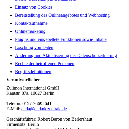
Einsatz von Cookies
Bereitstellung des Onlineangebotes und Webhosting
Kontaktaufnahme
Onlinemarketing
Plugins und eingebettete Funktionen sowie Inhalte
Löschung von Daten
Änderung und Aktualisierung der Datenschutzerklärung
Rechte der betroffenen Personen
Begriffsdefinitionen
Verantwortlicher
Zulimon International GmbH
Kantstr. 87a, 10627 Berlin
Telefon: 0157-76692641
E-Mail:
dada@dadadezentrale.de
Geschäftsführer: Robert Baron von Berlershaut
Firmensitz: Berlin