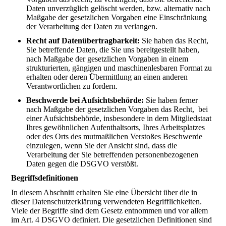
Daten unverzüglich gelöscht werden, bzw. alternativ nach
Maßgabe der gesetzlichen Vorgaben eine Einschränkung
der Verarbeitung der Daten zu verlangen.
Recht auf Datenübertragbarkeit:
Sie haben das Recht,
Sie betreffende Daten, die Sie uns bereitgestellt haben,
nach Maßgabe der gesetzlichen Vorgaben in einem
strukturierten, gängigen und maschinenlesbaren Format zu
erhalten oder deren Übermittlung an einen anderen
Verantwortlichen zu fordern.
Beschwerde bei Aufsichtsbehörde:
Sie haben ferner
nach Maßgabe der gesetzlichen Vorgaben das Recht, bei
einer Aufsichtsbehörde, insbesondere in dem Mitgliedstaat
Ihres gewöhnlichen Aufenthaltsorts, Ihres Arbeitsplatzes
oder des Orts des mutmaßlichen Verstoßes Beschwerde
einzulegen, wenn Sie der Ansicht sind, dass die
Verarbeitung der Sie betreffenden personenbezogenen
Daten gegen die DSGVO verstößt.
Begriffsdefinitionen
In diesem Abschnitt erhalten Sie eine Übersicht über die in
dieser Datenschutzerklärung verwendeten Begrifflichkeiten.
Viele der Begriffe sind dem Gesetz entnommen und vor allem
im Art. 4 DSGVO definiert. Die gesetzlichen Definitionen sind