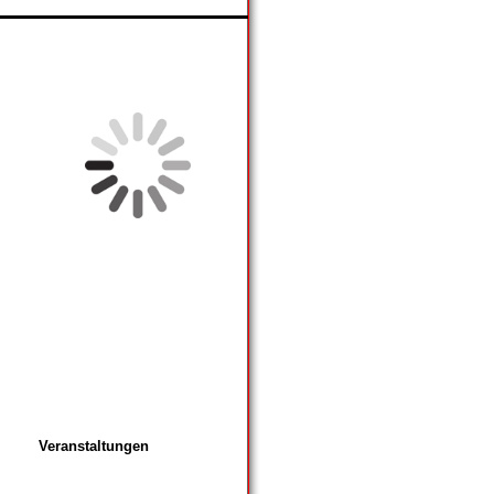
Veranstaltungen