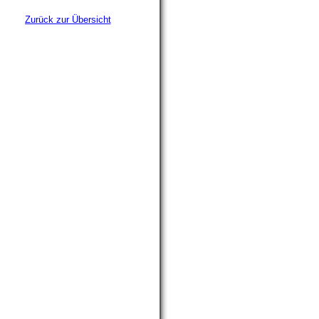
Zurück zur Übersicht