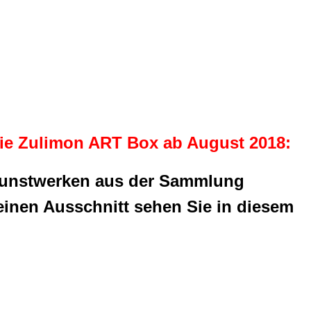
rie Zulimon ART Box ab August 2018:
nstwerken aus der Sammlung
einen Ausschnitt sehen Sie in diesem