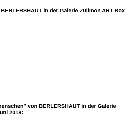
 BERLERSHAUT in der Galerie Zulimon ART Box
menschen" von BERLERSHAUT in der Galerie
uni 2018: