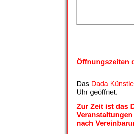
Öffnungszeiten 
Das
Dada Künstle
Uhr
geöffnet.
Zur Zeit ist das
Veranstaltungen 
nach Vereinbaru