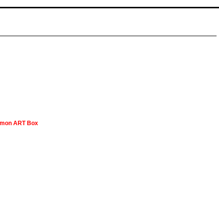
limon ART Box