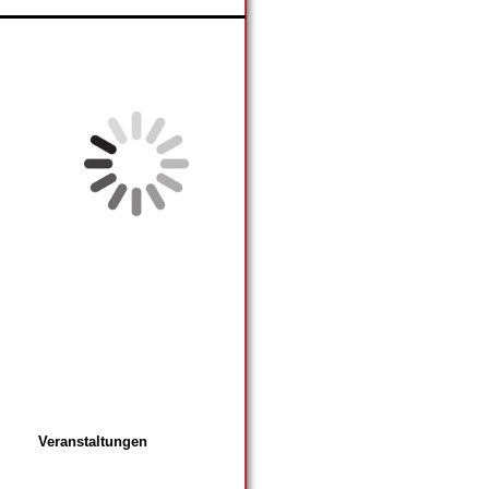
Veranstaltungen