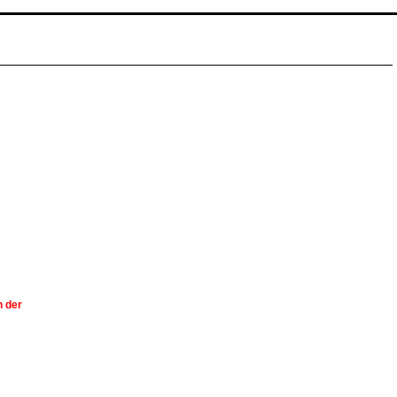
n der