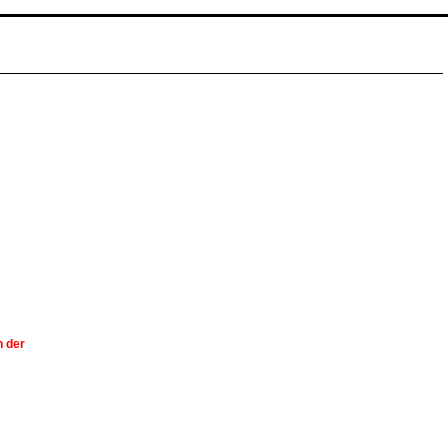
n der