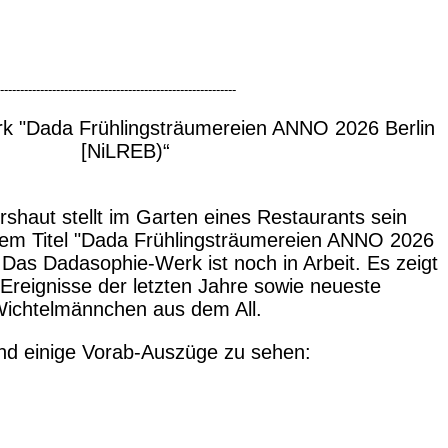
-----------------------------------------------------------
k "Dada Frühlingsträumereien ANNO 2026 Berlin
[NiLREB)“
rshaut stellt im Garten eines Restaurants sein
em Titel "Dada Frühlingsträumereien ANNO 2026
 Das Dadasophie-Werk ist noch in Arbeit. Es zeigt
Ereignisse der letzten Jahre sowie neueste
ichtelmännchen aus dem All.
ind einige Vorab-Auszüge zu sehen: