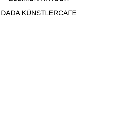
DADA KÜNSTLERCAFE